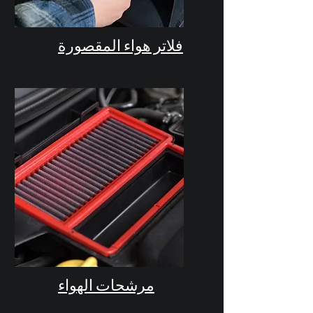
فلاتر هواء المقصورة
مرشحات الهواء