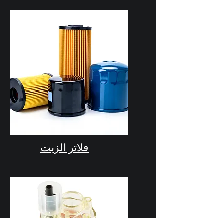
فلاتر الزيت