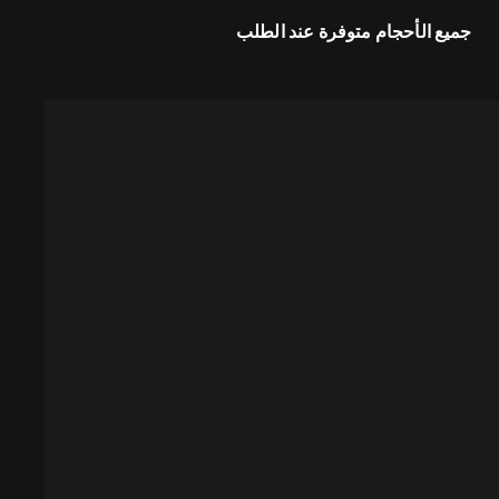
جميع الأحجام متوفرة عند الطلب