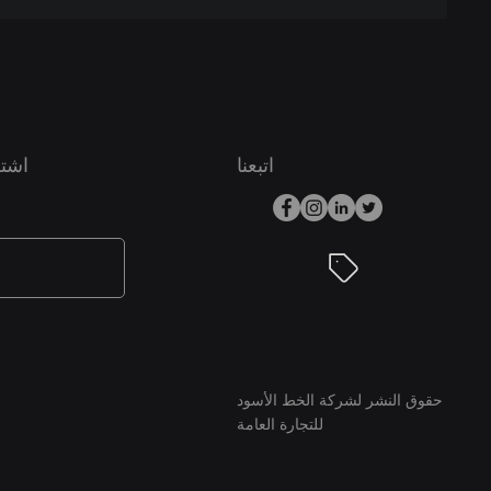
اتبعنا
اشتر
حقوق النشر لشركة الخط الأسود
للتجارة العامة