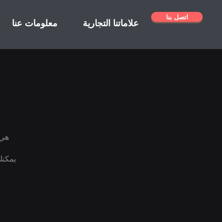
اتصل بنا
علاماتنا التجارية
معلومات عنا