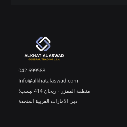
042 699588
Info@alkhatalaswad.com
منطقة الممزر - ريحان 414 نبسب؛
دبي الامارات العربية المتحدة